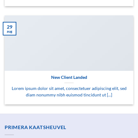
29
aug
New Client Landed
Lorem ipsum dolor sit amet, consectetuer adipiscing elit, sed
diam nonummy nibh euismod tincidunt ut [...]
PRIMERA KAATSHEUVEL