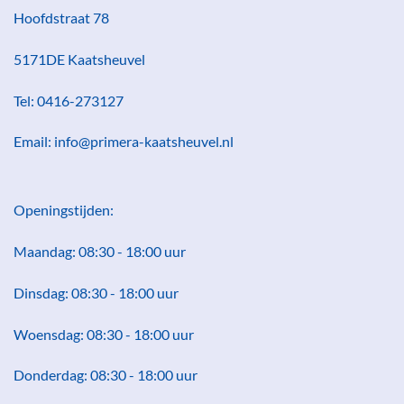
Hoofdstraat 78
5171DE Kaatsheuvel
Tel: 0416-273127
Email: info@primera-kaatsheuvel.nl
Openingstijden:
Maandag: 08:30 - 18:00 uur
Dinsdag: 08:30 - 18:00 uur
Woensdag: 08:30 - 18:00 uur
Donderdag: 08:30 - 18:00 uur