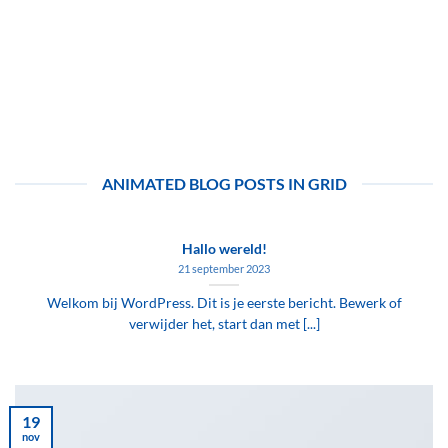
ANIMATED BLOG POSTS IN GRID
Hallo wereld!
21 september 2023
Welkom bij WordPress. Dit is je eerste bericht. Bewerk of
verwijder het, start dan met [...]
19
nov