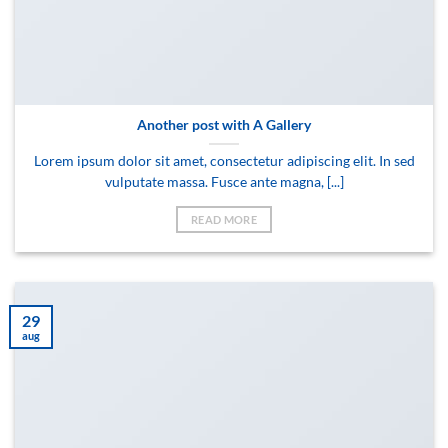
Another post with A Gallery
Lorem ipsum dolor sit amet, consectetur adipiscing elit. In sed
vulputate massa. Fusce ante magna, [...]
READ MORE
29
aug