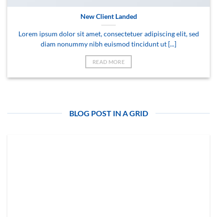
New Client Landed
Lorem ipsum dolor sit amet, consectetuer adipiscing elit, sed
diam nonummy nibh euismod tincidunt ut [...]
READ MORE
BLOG POST IN A GRID