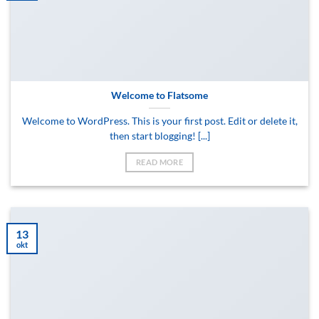
Welcome to Flatsome
Welcome to WordPress. This is your first post. Edit or delete it,
then start blogging! [...]
READ MORE
13
okt