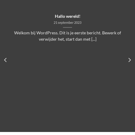
Hallo wereld!
21 september 2023
Welkom bij WordPress. Dit is je eerste bericht. Bewerk of
verwijder het, start dan met [...]