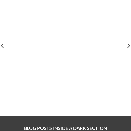
BLOG POSTS INSIDE A DARK SECTION