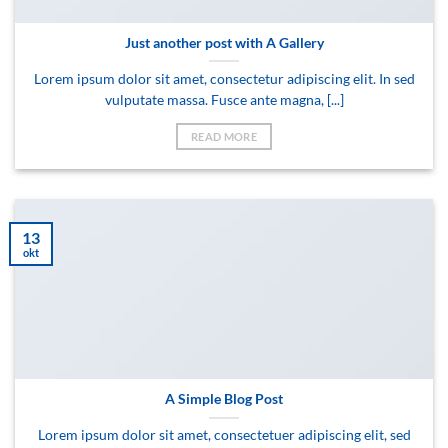
Just another post with A Gallery
Lorem ipsum dolor sit amet, consectetur adipiscing elit. In sed
vulputate massa. Fusce ante magna, [...]
READ MORE
13
okt
A Simple Blog Post
Lorem ipsum dolor sit amet, consectetuer adipiscing elit, sed