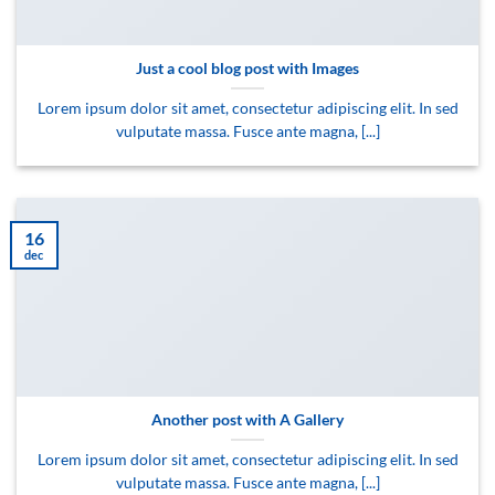
Just a cool blog post with Images
Lorem ipsum dolor sit amet, consectetur adipiscing elit. In sed
vulputate massa. Fusce ante magna, [...]
16
dec
Another post with A Gallery
Lorem ipsum dolor sit amet, consectetur adipiscing elit. In sed
vulputate massa. Fusce ante magna, [...]