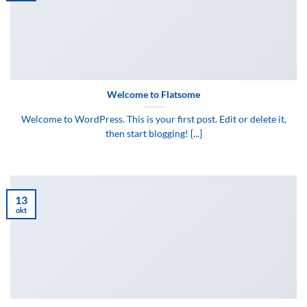
Welcome to Flatsome
Welcome to WordPress. This is your first post. Edit or delete it,
then start blogging! [...]
13
okt