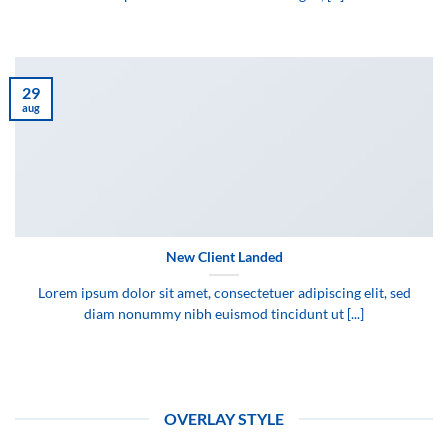
29
aug
New Client Landed
Lorem ipsum dolor sit amet, consectetuer adipiscing elit, sed
diam nonummy nibh euismod tincidunt ut [...]
OVERLAY STYLE