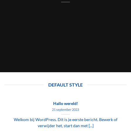
DEFAULT STYLE
Hallo wereld!
21 september 2023
Welkom bij WordPress. Dit is je eerste bericht. Bewerk of
verwijder het, start dan met [...]