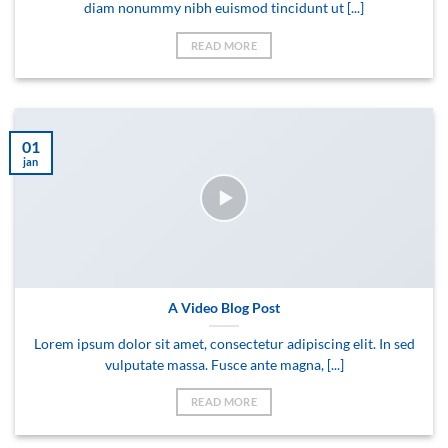
diam nonummy nibh euismod tincidunt ut [...]
READ MORE
01
jan
A Video Blog Post
Lorem ipsum dolor sit amet, consectetur adipiscing elit. In sed
vulputate massa. Fusce ante magna, [...]
READ MORE