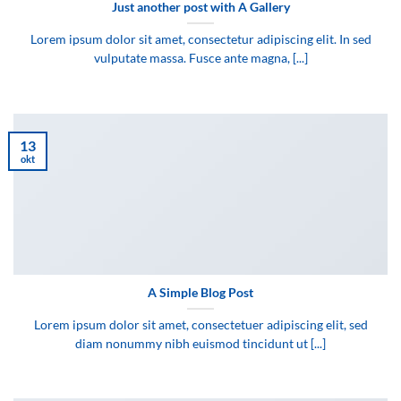
Just another post with A Gallery
Lorem ipsum dolor sit amet, consectetur adipiscing elit. In sed
vulputate massa. Fusce ante magna, [...]
13
okt
A Simple Blog Post
Lorem ipsum dolor sit amet, consectetuer adipiscing elit, sed
diam nonummy nibh euismod tincidunt ut [...]