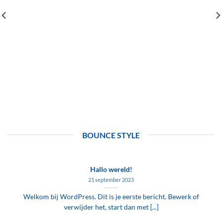
BOUNCE STYLE
Hallo wereld!
21 september 2023
Welkom bij WordPress. Dit is je eerste bericht. Bewerk of
verwijder het, start dan met [...]