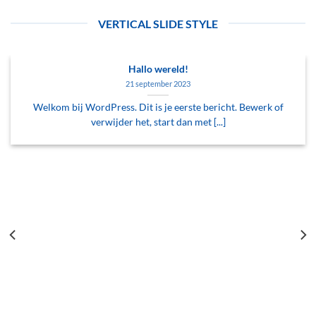
VERTICAL SLIDE STYLE
Hallo wereld!
21 september 2023
Welkom bij WordPress. Dit is je eerste bericht. Bewerk of
verwijder het, start dan met [...]