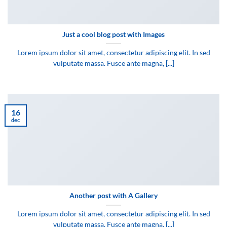
Just a cool blog post with Images
Lorem ipsum dolor sit amet, consectetur adipiscing elit. In sed
vulputate massa. Fusce ante magna, [...]
16
dec
Another post with A Gallery
Lorem ipsum dolor sit amet, consectetur adipiscing elit. In sed
vulputate massa. Fusce ante magna, [...]