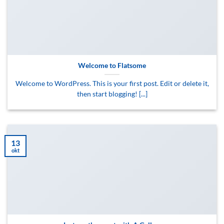
Welcome to Flatsome
Welcome to WordPress. This is your first post. Edit or delete it,
then start blogging! [...]
13
okt