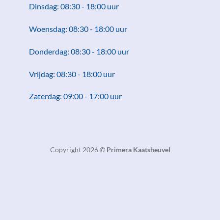
Dinsdag: 08:30 - 18:00 uur
Woensdag: 08:30 - 18:00 uur
Donderdag: 08:30 - 18:00 uur
Vrijdag: 08:30 - 18:00 uur
Zaterdag: 09:00 - 17:00 uur
Copyright 2026 ©
Primera Kaatsheuvel