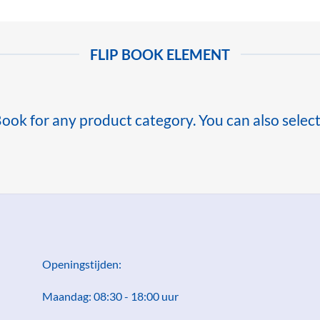
FLIP BOOK ELEMENT
Book for any product category. You can also selec
Openingstijden:
Maandag: 08:30 - 18:00 uur