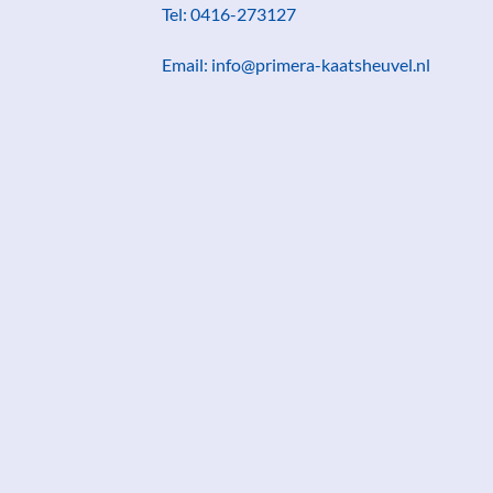
Tel: 0416-273127
Email: info@primera-kaatsheuvel.nl