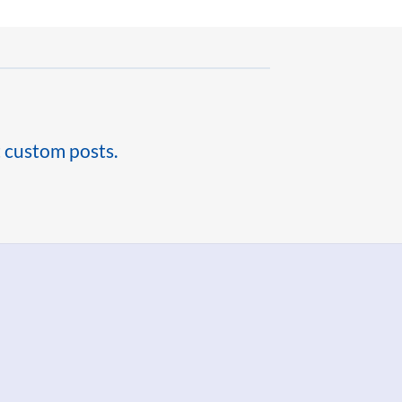
t custom posts.