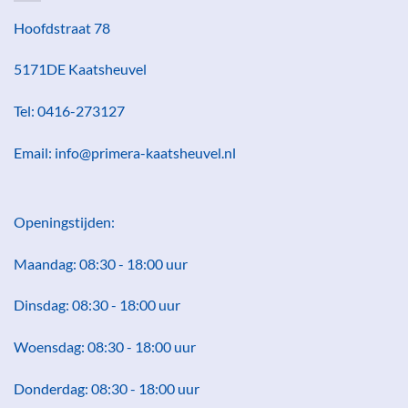
Hoofdstraat 78
5171DE Kaatsheuvel
Tel: 0416-273127
Email: info@primera-kaatsheuvel.nl
Openingstijden:
Maandag: 08:30 - 18:00 uur
Dinsdag: 08:30 - 18:00 uur
Woensdag: 08:30 - 18:00 uur
Donderdag: 08:30 - 18:00 uur