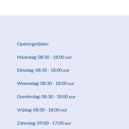
Openingstijden:
Maandag: 08:30 - 18:00 uur
Dinsdag: 08:30 - 18:00 uur
Woensdag: 08:30 - 18:00 uur
Donderdag: 08:30 - 18:00 uur
Vrijdag: 08:30 - 18:00 uur
Zaterdag: 09:00 - 17:00 uur