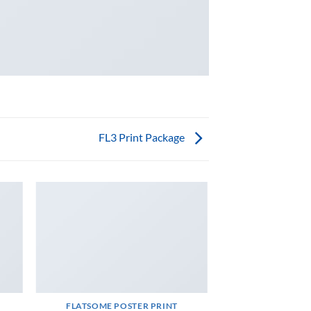
FL3 Print Package
FLATSOME POSTER PRINT