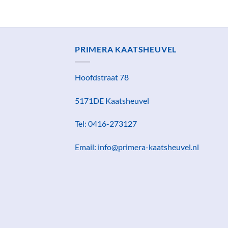
PRIMERA KAATSHEUVEL
Hoofdstraat 78
5171DE Kaatsheuvel
Tel: 0416-273127
Email: info@primera-kaatsheuvel.nl