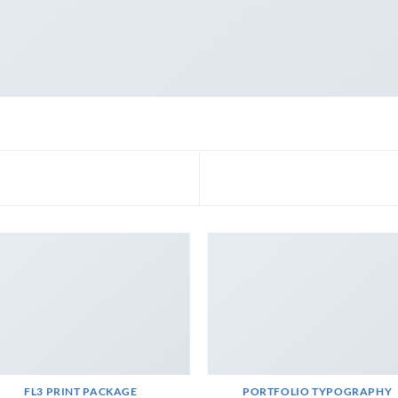
FL3 PRINT PACKAGE
PORTFOLIO TYPOGRAPHY