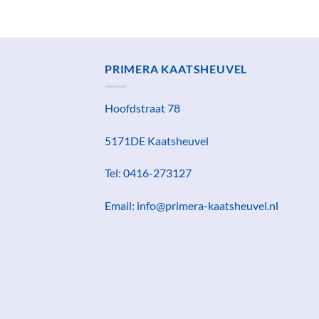
PRIMERA KAATSHEUVEL
Hoofdstraat 78
5171DE Kaatsheuvel
Tel: 0416-273127
Email: info@primera-kaatsheuvel.nl