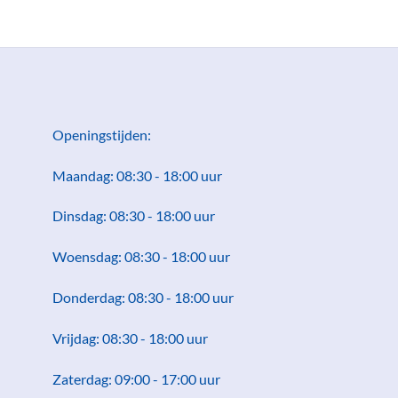
Openingstijden:
Maandag: 08:30 - 18:00 uur
Dinsdag: 08:30 - 18:00 uur
Woensdag: 08:30 - 18:00 uur
Donderdag: 08:30 - 18:00 uur
Vrijdag: 08:30 - 18:00 uur
Zaterdag: 09:00 - 17:00 uur