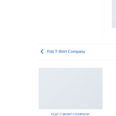
Flat T-Shirt Company
FLAT T-SHIRT COMPANY